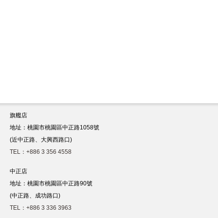
旗艦店
地址：桃園市桃園區中正路1058號
(近中正路、大興西路口)
TEL：+886 3 356 4558
中正店
地址：桃園市桃園區中正路90號
(中正路、成功路口)
TEL：+886 3 336 3963