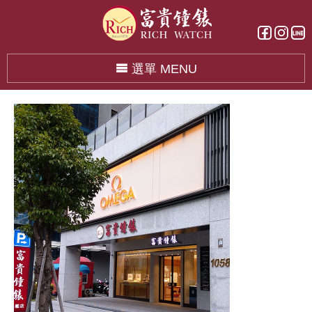
選單 MENU